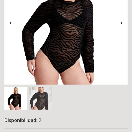
Disponibilidad:
2