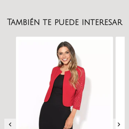
También te puede interesar