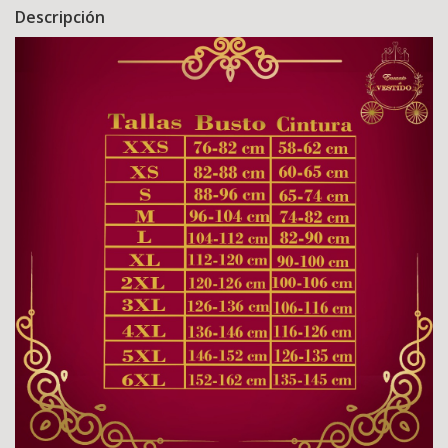
Descripción