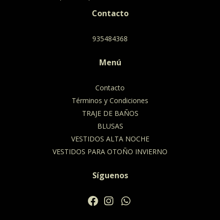
Contacto
935484368
Menú
Contacto
Términos y Condiciones
TRAJE DE BAÑOS
BLUSAS
VESTIDOS ALTA NOCHE
VESTIDOS PARA OTOÑO INVIERNO
Síguenos