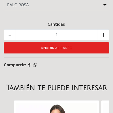
Cantidad
-
+
Compartir:
También te puede interesar