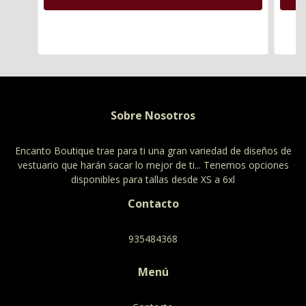
Sobre Nosotros
Encanto Boutique trae para ti una gran variedad de diseños de
vestuario que harán sacar lo mejor de ti... Tenemos opciones
disponibles para tallas desde XS a 6xl
Contacto
935484368
Menú