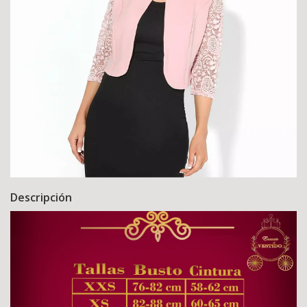
Descripción