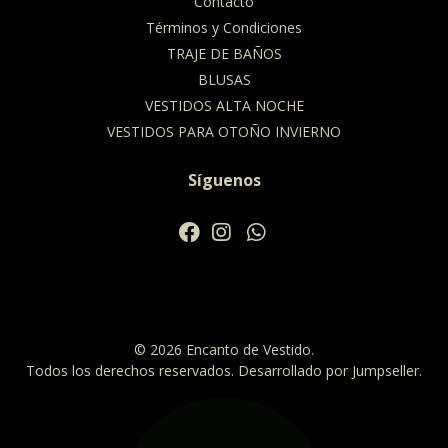
Contacto
Términos y Condiciones
TRAJE DE BAÑOS
BLUSAS
VESTIDOS ALTA NOCHE
VESTIDOS PARA OTOÑO INVIERNO
Síguenos
© 2026 Encanto de Vestido.
Todos los derechos reservados.
Desarrollado por Jumpseller
.