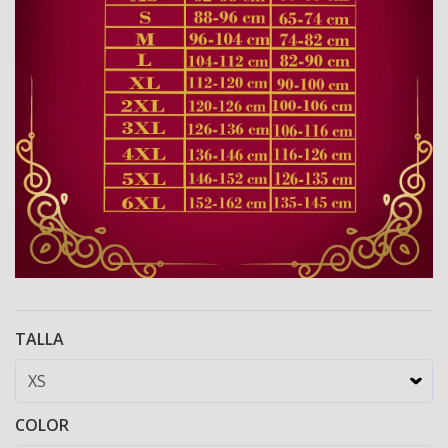
TALLA
COLOR