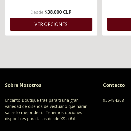
$38.000 CLP
Desde
VER OPCIONES
Sobre Nosotros
Contacto
Encanto Boutique trae para ti una gran
935484368
variedad de diseños de vestuario que harán
sacar lo mejor de ti... Tenemos opciones
disponibles para tallas desde XS a 6xl