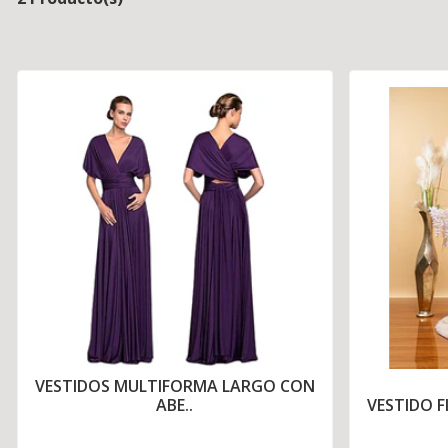
VESTIDOS MULTIFORMA LARGO CON
ABE..
VESTIDO F