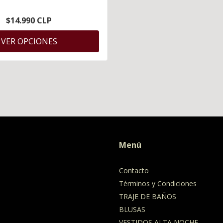
$14.990 CLP
VER OPCIONES
Menú
Contacto
Términos y Condiciones
TRAJE DE BAÑOS
BLUSAS
VESTIDOS ALTA NOCHE