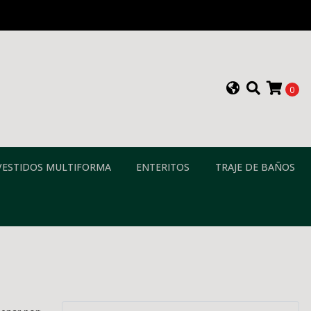
0
VESTIDOS MULTIFORMA
ENTERITOS
TRAJE DE BAÑOS