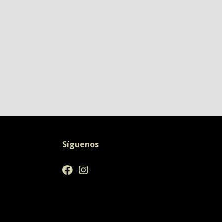
Síguenos