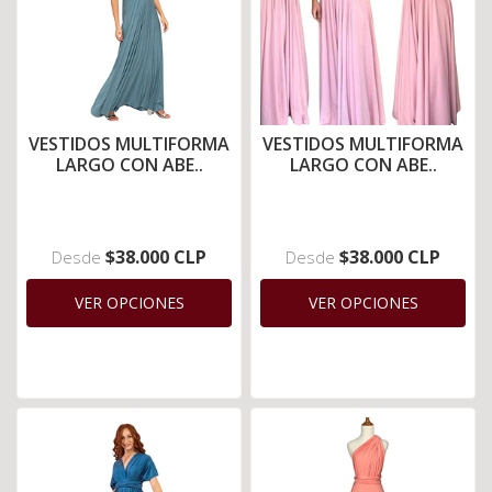
VESTIDOS MULTIFORMA
VESTIDOS MULTIFORMA
LARGO CON ABE..
LARGO CON ABE..
$38.000 CLP
$38.000 CLP
Desde
Desde
VER OPCIONES
VER OPCIONES