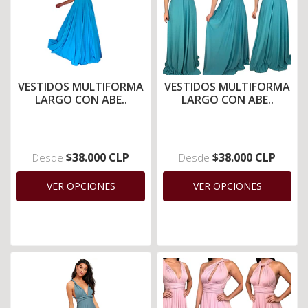
VESTIDOS MULTIFORMA
VESTIDOS MULTIFORMA
LARGO CON ABE..
LARGO CON ABE..
$38.000 CLP
$38.000 CLP
Desde
Desde
VER OPCIONES
VER OPCIONES