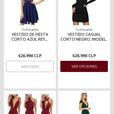
Tu Encanto
Tu Encanto
VESTIDO DE FIESTA
VESTIDO CASUAL
CORTO AZUL REY,..
CORTO NEGRO, MODEL..
$26.990 CLP
$26.990 CLP
VER OPCIONES
AGOTADO