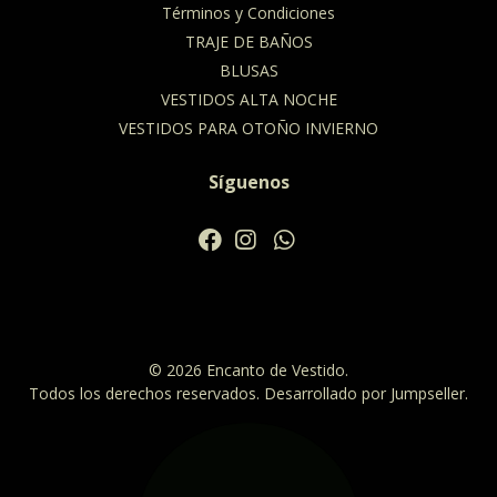
Términos y Condiciones
TRAJE DE BAÑOS
BLUSAS
VESTIDOS ALTA NOCHE
VESTIDOS PARA OTOÑO INVIERNO
Síguenos
© 2026 Encanto de Vestido.
Todos los derechos reservados.
Desarrollado por Jumpseller
.