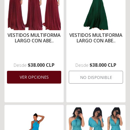
VESTIDOS MULTIFORMA
VESTIDOS MULTIFORMA
LARGO CON ABE..
LARGO CON ABE..
$38.000 CLP
$38.000 CLP
Desde
Desde
VER OPCIONES
NO DISPONIBLE