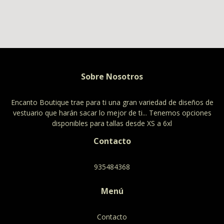
Sobre Nosotros
Encanto Boutique trae para ti una gran variedad de diseños de
vestuario que harán sacar lo mejor de ti... Tenemos opciones
disponibles para tallas desde XS a 6xl
Contacto
935484368
Menú
Contacto