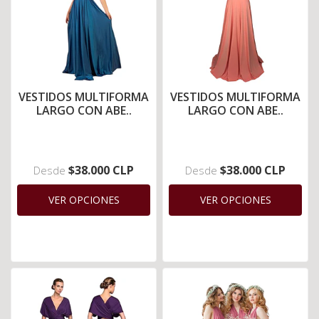
VESTIDOS MULTIFORMA
VESTIDOS MULTIFORMA
LARGO CON ABE..
LARGO CON ABE..
$38.000 CLP
$38.000 CLP
Desde
Desde
VER OPCIONES
VER OPCIONES