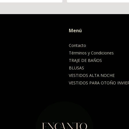
Menú
Contacto
Términos y Condiciones
TRAJE DE BAÑOS
BLUSAS
VESTIDOS ALTA NOCHE
VESTIDOS PARA OTOÑO INVIE