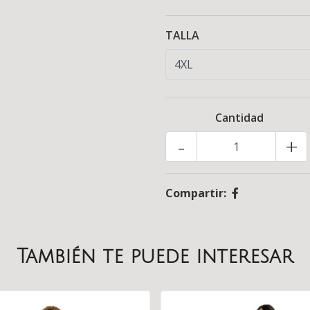
TALLA
Cantidad
-
+
Compartir:
También te puede interesar