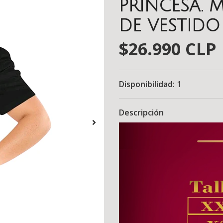
PRINCESA.
DE VESTIDO
$26.990 CLP
Disponibilidad:
1
Descripción