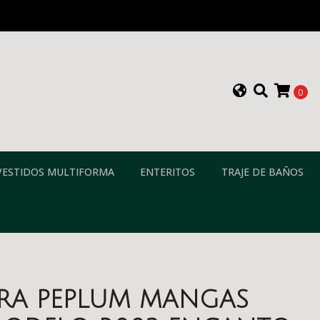
0
VESTIDOS MULTIFORMA
ENTERITOS
TRAJE DE BAÑOS
ERA PEPLUM MANGAS