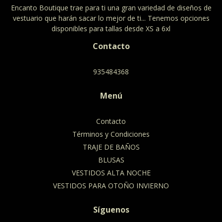
Encanto Boutique trae para ti una gran variedad de diseños de
vestuario que harán sacar lo mejor de ti... Tenemos opciones
disponibles para tallas desde XS a 6xl
Contacto
935484368
Menú
Contacto
Términos y Condiciones
TRAJE DE BAÑOS
BLUSAS
VESTIDOS ALTA NOCHE
VESTIDOS PARA OTOÑO INVIERNO
Síguenos