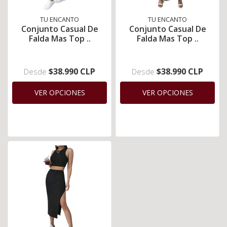
TU ENCANTO
TU ENCANTO
Conjunto Casual De
Conjunto Casual De
Falda Mas Top ..
Falda Mas Top ..
$38.990 CLP
$38.990 CLP
Desde
Desde
VER OPCIONES
VER OPCIONES