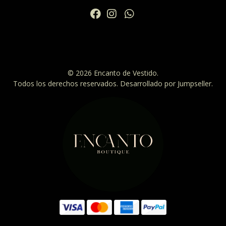
© 2026 Encanto de Vestido.
Todos los derechos reservados.
Desarrollado por Jumpseller
.