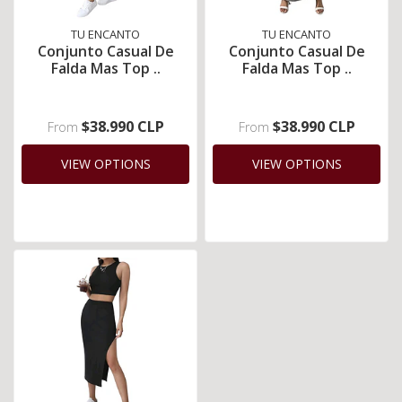
TU ENCANTO
TU ENCANTO
Conjunto Casual De
Conjunto Casual De
Falda Mas Top ..
Falda Mas Top ..
$38.990 CLP
$38.990 CLP
From
From
VIEW OPTIONS
VIEW OPTIONS