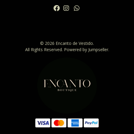
© 2026 Encanto de Vestido.
All Rights Reserved.
Powered by Jumpseller
.