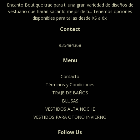
Encanto Boutique trae para ti una gran variedad de diseños de
vestuario que harán sacar lo mejor de ti... Tenemos opciones
disponibles para tallas desde XS a 6xl
Contact
935484368
Menu
Contacto
Términos y Condiciones
TRAJE DE BAÑOS
BLUSAS
VESTIDOS ALTA NOCHE
VESTIDOS PARA OTOÑO INVIERNO
Follow Us