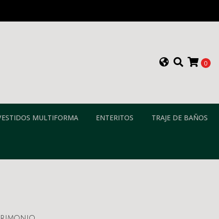
0
VESTIDOS MULTIFORMA
ENTERITOS
TRAJE DE BAÑOS
atrimonio