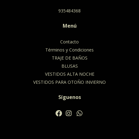
935484368
Menú
Contacto
Términos y Condiciones
TRAJE DE BAÑOS
BLUSAS
VESTIDOS ALTA NOCHE
VESTIDOS PARA OTOÑO INVIERNO
Síguenos