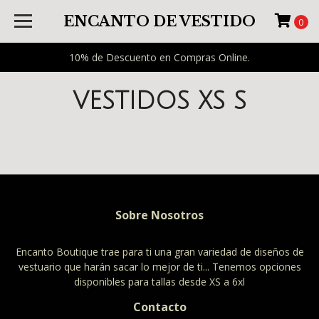
ENCANTO DE VESTIDO
0
10% de Descuento en Compras Online.
VESTIDOS XS S
Sobre Nosotros
Encanto Boutique trae para ti una gran variedad de diseños de
vestuario que harán sacar lo mejor de ti... Tenemos opciones
disponibles para tallas desde XS a 6xl
Contacto