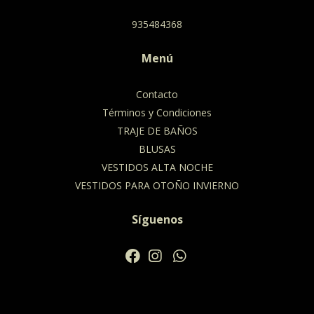
935484368
Menú
Contacto
Términos y Condiciones
TRAJE DE BAÑOS
BLUSAS
VESTIDOS ALTA NOCHE
VESTIDOS PARA OTOÑO INVIERNO
Síguenos