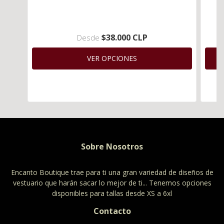
$38.000 CLP
Desde
VER OPCIONES
Sobre Nosotros
Encanto Boutique trae para ti una gran variedad de diseños de
vestuario que harán sacar lo mejor de ti... Tenemos opciones
disponibles para tallas desde XS a 6xl
Contacto