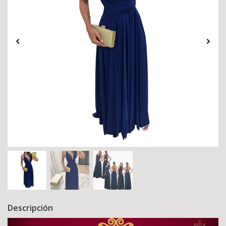
Descripción