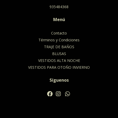
935484368
Menú
Contacto
Términos y Condiciones
TRAJE DE BAÑOS
BLUSAS
VESTIDOS ALTA NOCHE
VESTIDOS PARA OTOÑO INVIERNO
Síguenos