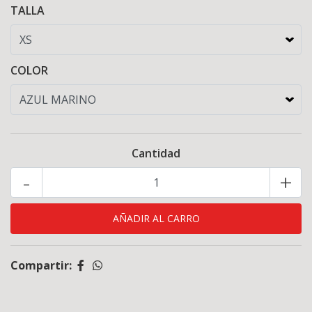
TALLA
COLOR
Cantidad
-
+
Compartir: