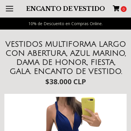
ENCANTO DE VESTIDO
0
10% de Descuento en Compras Online.
VESTIDOS MULTIFORMA LARGO
CON ABERTURA, AZUL MARINO,
DAMA DE HONOR, FIESTA,
GALA. ENCANTO DE VESTIDO.
$38.000 CLP