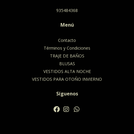
935484368
Menú
Contacto
Términos y Condiciones
TRAJE DE BAÑOS
BLUSAS
VESTIDOS ALTA NOCHE
VESTIDOS PARA OTOÑO INVIERNO
Síguenos