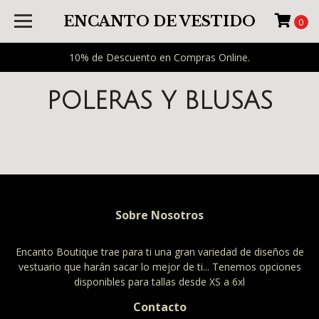
ENCANTO DE VESTIDO
0
10% de Descuento en Compras Online.
POLERAS Y BLUSAS
Sobre Nosotros
Encanto Boutique trae para ti una gran variedad de diseños de
vestuario que harán sacar lo mejor de ti... Tenemos opciones
disponibles para tallas desde XS a 6xl
Contacto