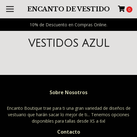
ENCANTO DE VESTIDO
0
10% de Descuento en Compras Online.
VESTIDOS AZUL
Sobre Nosotros
Encanto Boutique trae para ti una gran variedad de diseños de
vestuario que harán sacar lo mejor de ti... Tenemos opciones
disponibles para tallas desde XS a 6xl
Contacto