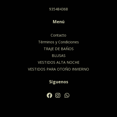
935484368
Menú
Contacto
Términos y Condiciones
TRAJE DE BAÑOS
BLUSAS
VESTIDOS ALTA NOCHE
VESTIDOS PARA OTOÑO INVIERNO
Síguenos