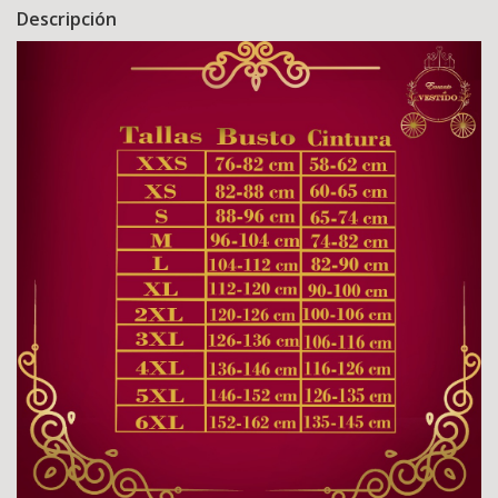
Descripción