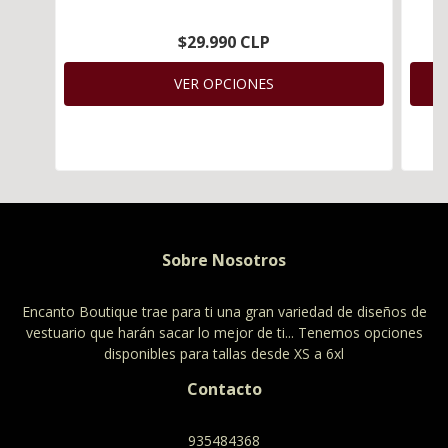
$29.990 CLP
VER OPCIONES
Sobre Nosotros
Encanto Boutique trae para ti una gran variedad de diseños de
vestuario que harán sacar lo mejor de ti... Tenemos opciones
disponibles para tallas desde XS a 6xl
Contacto
935484368