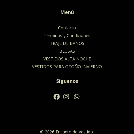
Menú
Contacto
Términos y Condiciones
TRAJE DE BAÑOS
BLUSAS
VESTIDOS ALTA NOCHE
VESTIDOS PARA OTOÑO INVIERNO
Síguenos
© 2026 Encanto de Vestido.