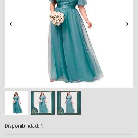
Disponibilidad:
1