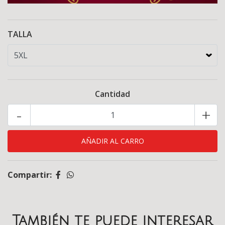
TALLA
Cantidad
-
+
Compartir:
También te puede interesar