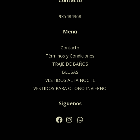
Contacto
935484368
Menú
Contacto
Términos y Condiciones
TRAJE DE BAÑOS
BLUSAS
VESTIDOS ALTA NOCHE
VESTIDOS PARA OTOÑO INVIERNO
Síguenos