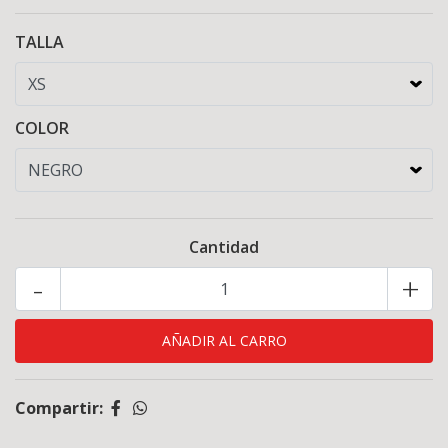
TALLA
COLOR
Cantidad
-
+
Compartir: