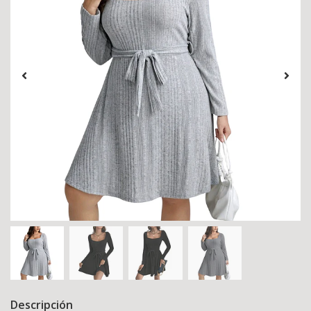
Descripción