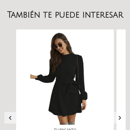
También te puede interesar
TU ENCANTO