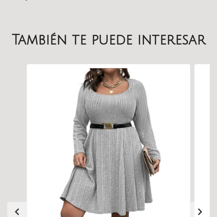
También te puede interesar