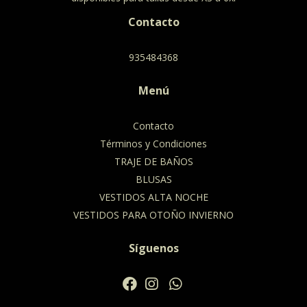
Contacto
935484368
Menú
Contacto
Términos y Condiciones
TRAJE DE BAÑOS
BLUSAS
VESTIDOS ALTA NOCHE
VESTIDOS PARA OTOÑO INVIERNO
Síguenos