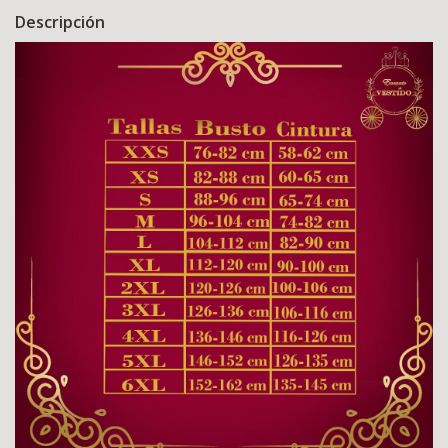
Descripción