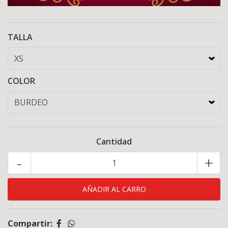
TALLA
COLOR
Cantidad
-
+
Compartir: