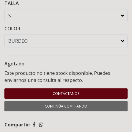
TALLA
COLOR
Agotado
Este producto no tiene stock disponible. Puedes
enviarnos una consulta al respecto.
CONTÁCTANOS
CONTINÚA COMPRANDO
Compartir: