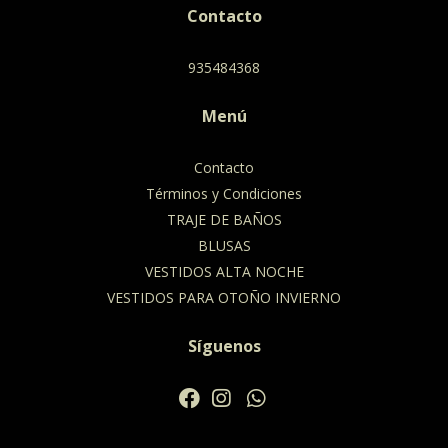
Contacto
935484368
Menú
Contacto
Términos y Condiciones
TRAJE DE BAÑOS
BLUSAS
VESTIDOS ALTA NOCHE
VESTIDOS PARA OTOÑO INVIERNO
Síguenos