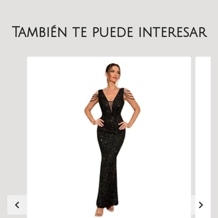
También te puede interesar