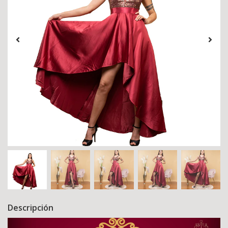
Descripción