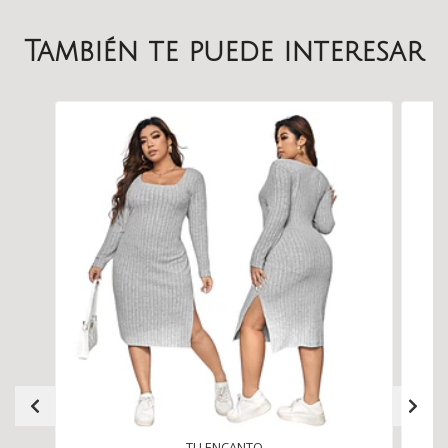
También te puede interesar
TU ENCANTO