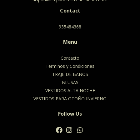
Contact
935484368
Menu
Contacto
Términos y Condiciones
TRAJE DE BAÑOS
BLUSAS
VESTIDOS ALTA NOCHE
VESTIDOS PARA OTOÑO INVIERNO
Follow Us