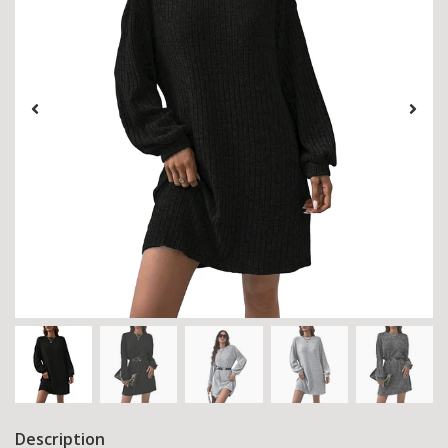
Description