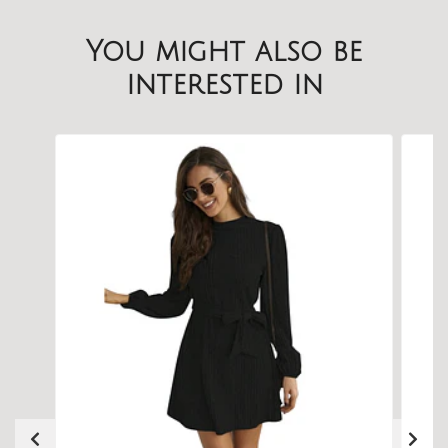
You might also be
interested in