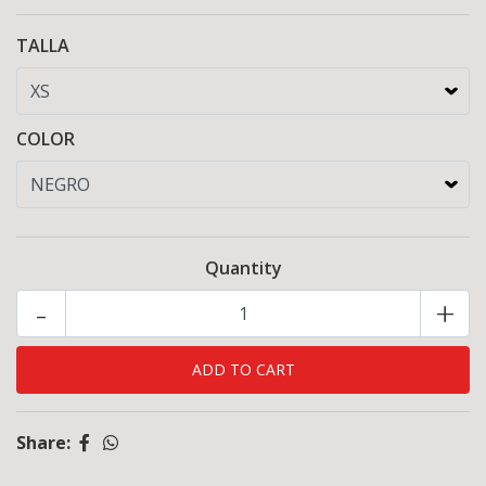
TALLA
COLOR
Quantity
-
+
Share: