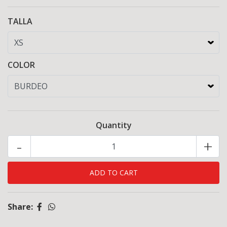
TALLA
COLOR
Quantity
-
+
Share: