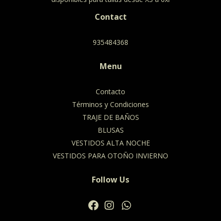
Contact
935484368
Menu
Contacto
Términos y Condiciones
TRAJE DE BAÑOS
BLUSAS
VESTIDOS ALTA NOCHE
VESTIDOS PARA OTOÑO INVIERNO
Follow Us