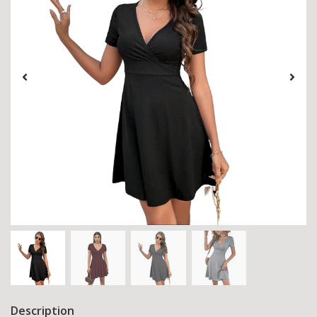
Description