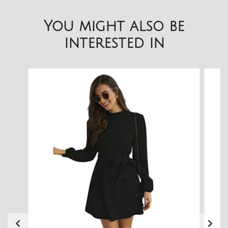
You might also be
interested in