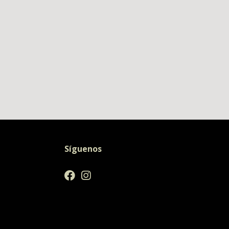
Síguenos