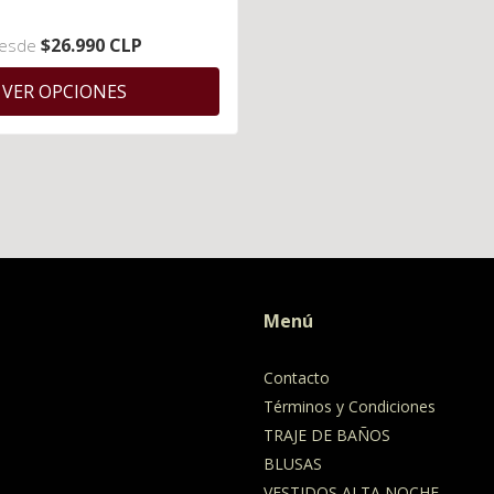
$26.990 CLP
esde
VER OPCIONES
Menú
Contacto
Términos y Condiciones
TRAJE DE BAÑOS
BLUSAS
VESTIDOS ALTA NOCHE