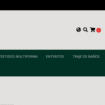
0
VESTIDOS MULTIFORMA
ENTERITOS
TRAJE DE BAÑOS