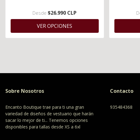
$26.990 CLP
Desde
D
VER OPCIONES
Sobre Nosotros
Contacto
Encanto Boutique trae para ti una gran
935484368
variedad de diseños de vestuario que harán
sacar lo mejor de ti... Tenemos opciones
disponibles para tallas desde XS a 6xl