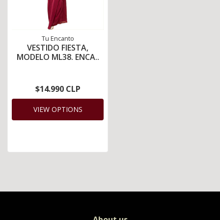
Tu Encanto
VESTIDO FIESTA,
MODELO ML38. ENCA..
$14.990 CLP
VIEW OPTIONS
About us