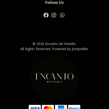
Follow Us
© 2026 Encanto de Vestido.
All Rights Reserved.
Powered by Jumpseller
.