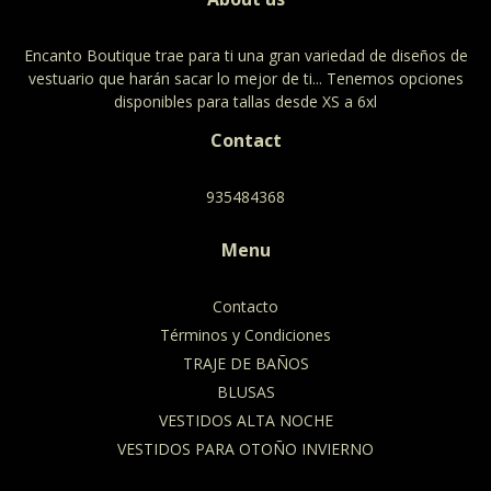
Encanto Boutique trae para ti una gran variedad de diseños de
vestuario que harán sacar lo mejor de ti... Tenemos opciones
disponibles para tallas desde XS a 6xl
Contact
935484368
Menu
Contacto
Términos y Condiciones
TRAJE DE BAÑOS
BLUSAS
VESTIDOS ALTA NOCHE
VESTIDOS PARA OTOÑO INVIERNO