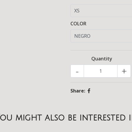
COLOR
Quantity
-
+
Share:
ou might also be interested 