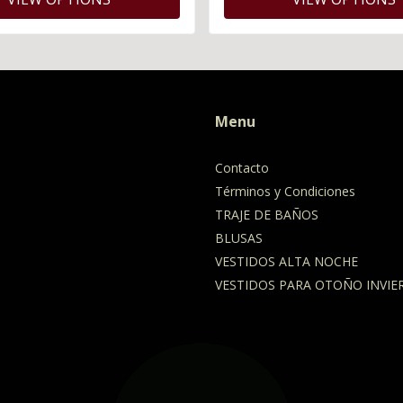
Menu
Contacto
Términos y Condiciones
TRAJE DE BAÑOS
BLUSAS
VESTIDOS ALTA NOCHE
VESTIDOS PARA OTOÑO INVIE