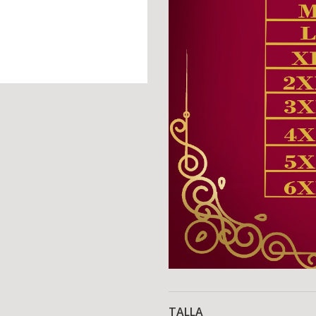
TALLA