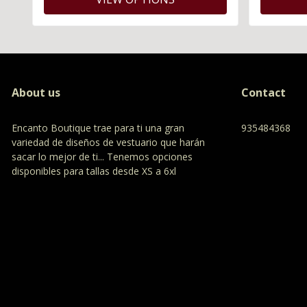
About us
Contact
Encanto Boutique trae para ti una gran
935484368
variedad de diseños de vestuario que harán
sacar lo mejor de ti... Tenemos opciones
disponibles para tallas desde XS a 6xl