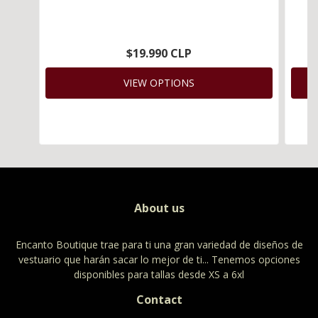
$19.990 CLP
VIEW OPTIONS
About us
Encanto Boutique trae para ti una gran variedad de diseños de
vestuario que harán sacar lo mejor de ti... Tenemos opciones
disponibles para tallas desde XS a 6xl
Contact