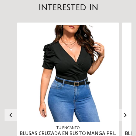
interested in
TU ENCANTO
BLUSAS CRUZADA EN BUSTO MANGA PRI..
BLUS