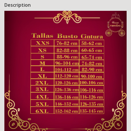
Description