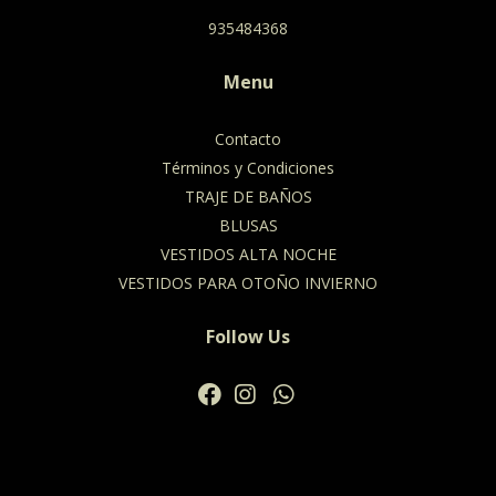
935484368
Menu
Contacto
Términos y Condiciones
TRAJE DE BAÑOS
BLUSAS
VESTIDOS ALTA NOCHE
VESTIDOS PARA OTOÑO INVIERNO
Follow Us