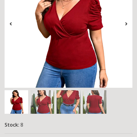
Stock:
8