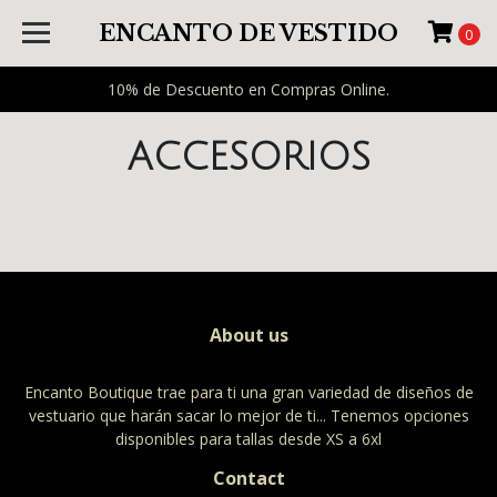
ENCANTO DE VESTIDO
0
10% de Descuento en Compras Online.
ACCESORIOS
About us
Encanto Boutique trae para ti una gran variedad de diseños de
vestuario que harán sacar lo mejor de ti... Tenemos opciones
disponibles para tallas desde XS a 6xl
Contact