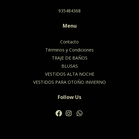
935484368
Menu
Contacto
Términos y Condiciones
TRAJE DE BAÑOS
BLUSAS
VESTIDOS ALTA NOCHE
VESTIDOS PARA OTOÑO INVIERNO
Follow Us